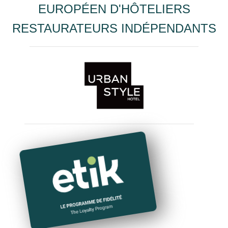
EUROPÉEN D'HÔTELIERS
RESTAURATEURS INDÉPENDANTS