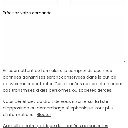
Précisez votre demande
En soumettant ce formulaire je comprends que mes
données transmises seront conservées dans le but de
pouvoir me recontacter. Ces données ne seront en aucun
cas transmises à des personnes ou sociétés tierces.
Vous bénéficiez du droit de vous inscrire sur la liste
d'opposition au démarchage téléphonique. Pour plus
d’informations :
Bloctel
Consultez notre politique de données personnelles