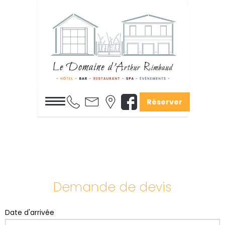
Réserver
Demande de devis
Date d'arrivée