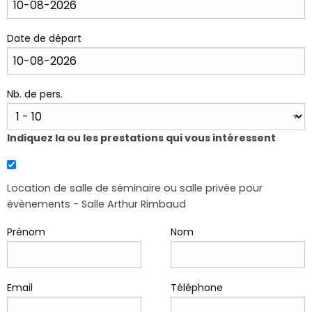
Date de départ
Nb. de pers.
Indiquez la ou les prestations qui vous intéressent
Location de salle de séminaire ou salle privée pour
évènements - Salle Arthur Rimbaud
Prénom
Nom
Email
Téléphone