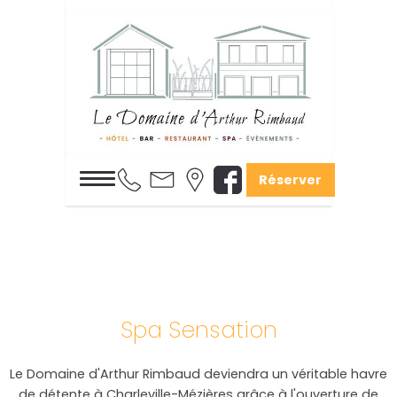
Réserver
Spa Sensation
Le Domaine d'Arthur Rimbaud deviendra un véritable havre
de détente à Charleville-Mézières grâce à l'ouverture de